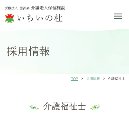
採用情報
chevron_right
採用情報
chevron_right
介護福祉士
TOP
介護福祉士